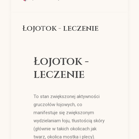
Łojotok - leczenie
Łojotok -
leczenie
To stan zwiększonej aktywności
gruczołów łojowych, co
manifestuje się zwiększonym
wydzielaniam łoju, tłustością skóry
(głównie w takich okolicach jak
twarz, okolica mostka i plecy).