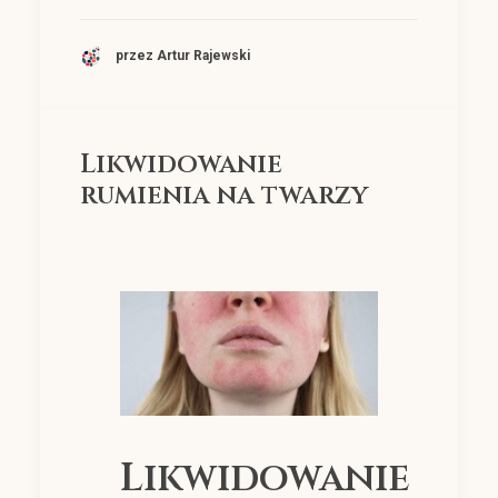
przez Artur Rajewski
Likwidowanie
rumienia na twarzy
Likwidowanie