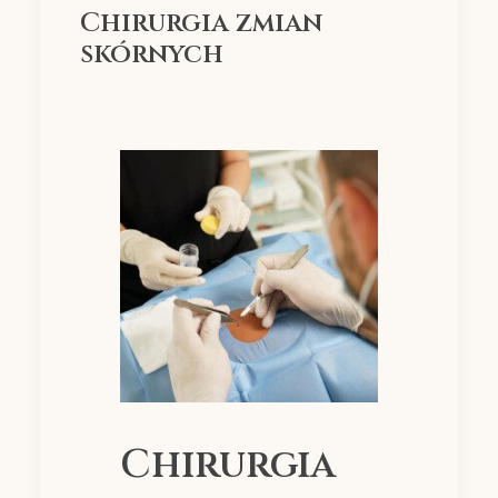
Chirurgia zmian
skórnych
Chirurgia