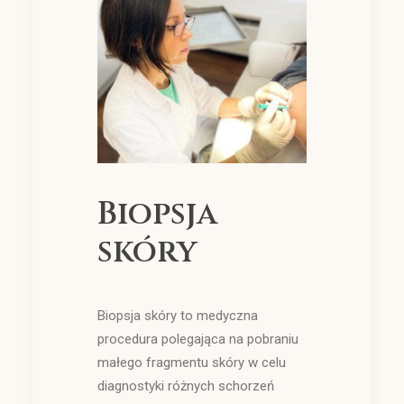
Biopsja
skóry
Biopsja skóry to medyczna
procedura polegająca na pobraniu
małego fragmentu skóry w celu
diagnostyki różnych schorzeń