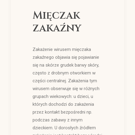
Mięczak
zakaźny
Zakażenie wirusem mięczaka
zakaźnego objawia się pojawianie
się na skórze grudek barwy skóry,
często z drobnym otworkiem w
części centralnej. Zakażenia tym
wirusem obserwuje się w różnych
grupach wiekowych: u dzieci, u
których dochodzi do zakażenia
przez kontakt bezpośredni np.
podczas zabawy z innym
dzieckiem. U dorosłych źródłem