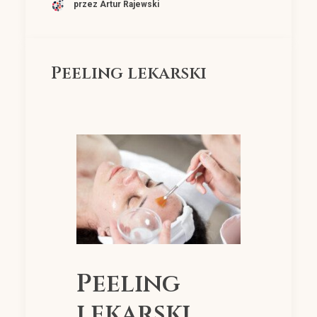
przez Artur Rajewski
Peeling lekarski
Peeling
lekarski