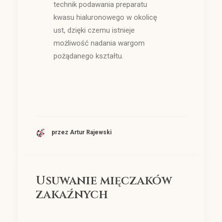
technik podawania preparatu
kwasu hialuronowego w okolicę
ust, dzięki czemu istnieje
możliwość nadania wargom
pożądanego kształtu.
przez Artur Rajewski
Usuwanie mięczaków
zakaźnych