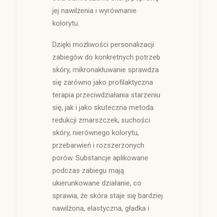
jej nawilżenia i wyrównanie
kolorytu.
Dzięki możliwości personalizacji
zabiegów do konkretnych potrzeb
skóry, mikronakłuwanie sprawdza
się zarówno jako profilaktyczna
terapia przeciwdziałania starzeniu
się, jak i jako skuteczna metoda
redukcji zmarszczek, suchości
skóry, nierównego kolorytu,
przebarwień i rozszerzonych
porów. Substancje aplikowane
podczas zabiegu mają
ukierunkowane działanie, co
sprawia, że skóra staje się bardziej
nawilżona, elastyczna, gładka i