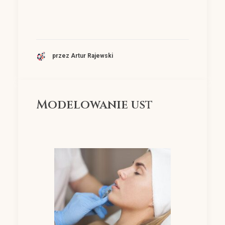
przez Artur Rajewski
Modelowanie ust