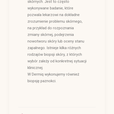
skórnych. Jest to często
wykonywane badanie, które
pozwala lekarzowi na dokładne
zrozumienie problemu skórnego,
na przykład do rozpoznania
zmiany skórnej, podejrzenia
nowotworu skóry lub oceny stanu
zapalnego. Istnieje kilka różnych
rodzajów biopsji skóry, z których
wybór zależy od konkretnej sytuacji
klinicznej.
W Dermiq wykonujemy również
biopsję paznokci.