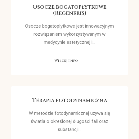
Osocze bogatopłytkowe
(Regeneris)
Osocze bogatopłytkowe jest innowacyjnym
rozwiązaniem wykorzystywanym w
medycynie estetycznej i…
Więcej Info
Terapia fotodynamiczna
W metodzie fotodynamicznej używa się
światła o określonej długości fali oraz
substancji…