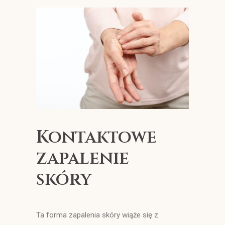
Wyszukiwanie
Kontaktowe
zapalenie
skóry
Ta forma zapalenia skóry wiąże się z