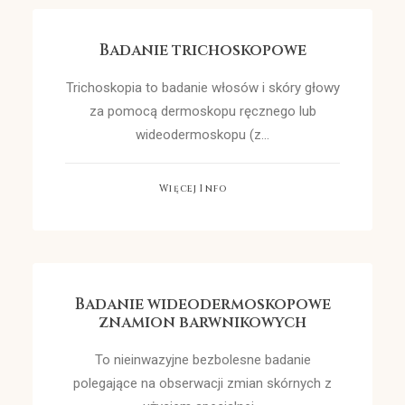
Badanie trichoskopowe
Trichoskopia to badanie włosów i skóry głowy
za pomocą dermoskopu ręcznego lub
wideodermoskopu (z…
Więcej Info
Badanie wideodermoskopowe
znamion barwnikowych
To nieinwazyjne bezbolesne badanie
polegające na obserwacji zmian skórnych z