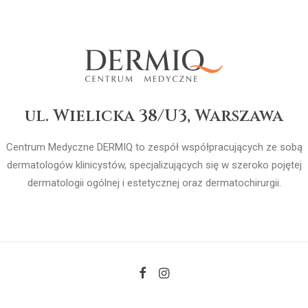
ul. Wielicka 38/U3, Warszawa
Centrum Medyczne DERMIQ to zespół współpracujących ze sobą
dermatologów klinicystów, specjalizujących się w szeroko pojętej
dermatologii ogólnej i estetycznej oraz dermatochirurgii.