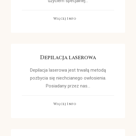
użyciem specjalnej…
Więcej Info
Depilacja laserowa
Depilacja laserowa jest trwałą metodą
pozbycia się niechcianego owłosienia.
Posiadany przez nas…
Więcej Info