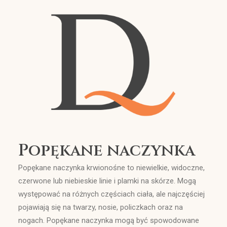
Wyszukiwanie
Popękane naczynka
Popękane naczynka krwionośne to niewielkie, widoczne,
czerwone lub niebieskie linie i plamki na skórze. Mogą
występować na różnych częściach ciała, ale najczęściej
pojawiają się na twarzy, nosie, policzkach oraz na
nogach. Popękane naczynka mogą być spowodowane