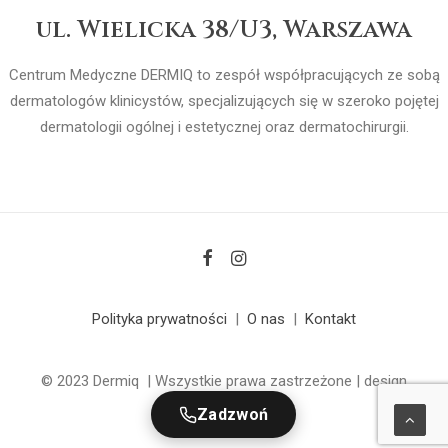
ul. Wielicka 38/U3, Warszawa
Centrum Medyczne DERMIQ to zespół współpracujących ze sobą
dermatologów klinicystów, specjalizujących się w szeroko pojętej
dermatologii ogólnej i estetycznej oraz dermatochirurgii.
Polityka prywatności
|
O nas
|
Kontakt
© 2023 Dermiq | Wszystkie prawa zastrzeżone | design
Zadzwoń