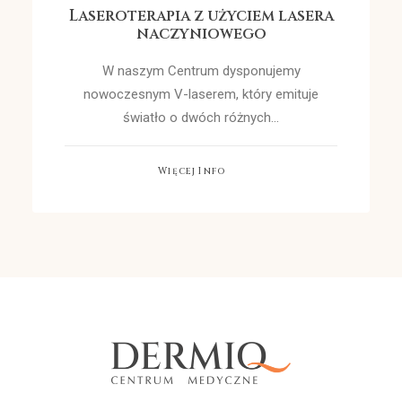
Laseroterapia z użyciem lasera
naczyniowego
W naszym Centrum dysponujemy
nowoczesnym V-laserem, który emituje
światło o dwóch różnych…
Więcej Info