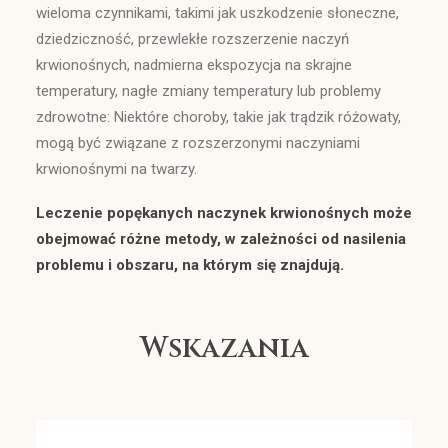
wieloma czynnikami, takimi jak uszkodzenie słoneczne,
dziedziczność, przewlekłe rozszerzenie naczyń
krwionośnych, nadmierna ekspozycja na skrajne
temperatury, nagłe zmiany temperatury lub problemy
zdrowotne: Niektóre choroby, takie jak trądzik różowaty,
mogą być związane z rozszerzonymi naczyniami
krwionośnymi na twarzy.
Leczenie popękanych naczynek krwionośnych może
obejmować różne metody, w zależności od nasilenia
problemu i obszaru, na którym się znajdują.
Wskazania