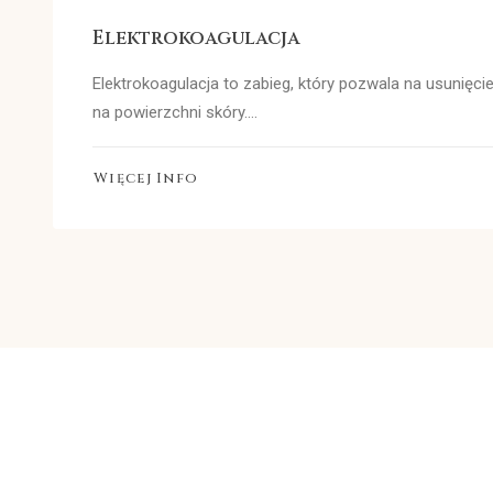
Elektrokoagulacja
Elektrokoagulacja to zabieg, który pozwala na usunięc
na powierzchni skóry.…
Więcej Info