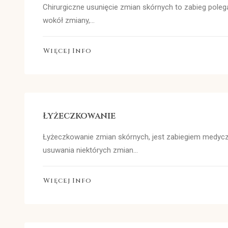
Chirurgiczne usunięcie zmian skórnych to zabieg poleg
wokół zmiany,…
Więcej Info
Łyżeczkowanie
Łyżeczkowanie zmian skórnych, jest zabiegiem medy
usuwania niektórych zmian…
Więcej Info