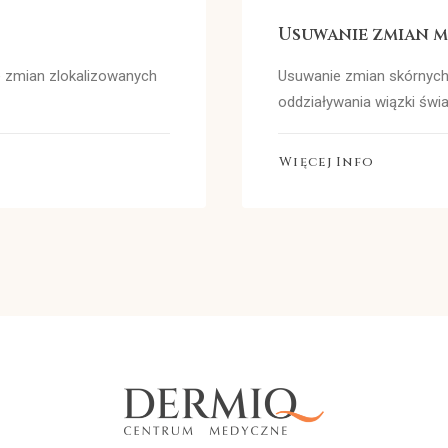
Usuwanie zmian m
ie zmian zlokalizowanych
Usuwanie zmian skórnych 
oddziaływania wiązki świa
Więcej Info