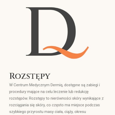
Wyszukiwanie
Rozstępy
W Centrum Medycznym Dermiq, dostępne są zabiegi i
procedury mające na celu leczenie lub redukcję
rozstępów. Rozstępy to nierówności skóry wynikające z
rozciągania się skóry, co często ma miejsce podczas
szybkiego przyrostu masy ciała, ciąży, okresu