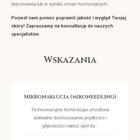
dojrzewania lub w wyniku zmian hormonalnych.
Pozwól nam pomóc poprawić jakość i wygląd Twojej
skóry! Zapraszamy na konsultację do naszych
specjalistów.
Wskazania
Mikronakłucia (mikoneedling)
Ta innowacyjna technologia umożliwia
dokładne dostosowanie prędkości i
głębokości nakłuć igieł do…