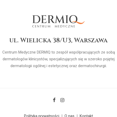
ul. Wielicka 38/U3, Warszawa
Centrum Medyczne DERMIQ to zespół współpracujących ze sobą
dermatologów klinicystów, specjalizujących się w szeroko pojętej
dermatologii ogólnej i estetycznej oraz dermatochirurgii.
Polityka prywatności
|
O nas
|
Kontakt