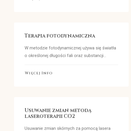
Terapia fotodynamiczna
W metodzie fotodynamicznej używa się światła
o określonej długości fali oraz substancji…
Więcej Info
Usuwanie zmian metodą
laseroterapii CO2
Usuwanie zmian skórnych za pomocą lasera