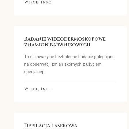
Więcej Info
Badanie wideodermoskopowe
znamion barwnikowych
To nieinwazyjne bezbolesne badanie polegające
na obserwacji zmian skórnych z użyciem
specjalnej…
Więcej Info
Depilacja laserowa