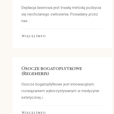
Depilacja laserowa jest trwałą metodą pozbycia
się niechcianego owłosienia. Posiadany przez
nas…
Więcej Info
Osocze bogatopłytkowe
(Regeneris)
Osocze bogatopłytkowe jest innowacyjnym
rozwiązaniem wykorzystywanym w medycynie
estetycznej i…
Więcej Info