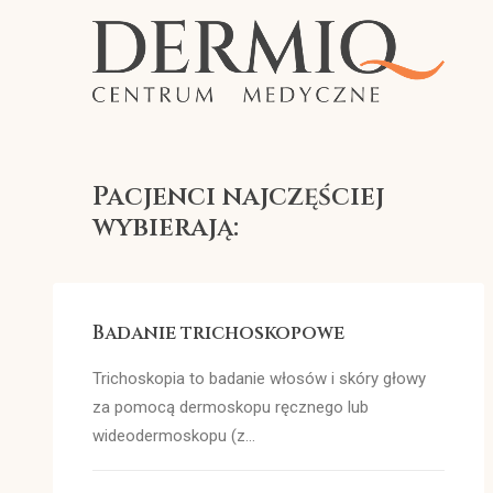
Pacjenci najczęściej
wybierają:
Badanie trichoskopowe
Trichoskopia to badanie włosów i skóry głowy
za pomocą dermoskopu ręcznego lub
wideodermoskopu (z…