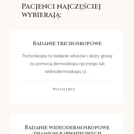
Pacjenci najczęściej
wybierają:
Badanie trichoskopowe
Trichoskopia to badanie włosów i skóry głowy
za pomocą dermoskopu ręcznego lub
wideodermoskopu (z…
Więcej Info
Badanie wideodermoskopowe
znamion barwnikowych