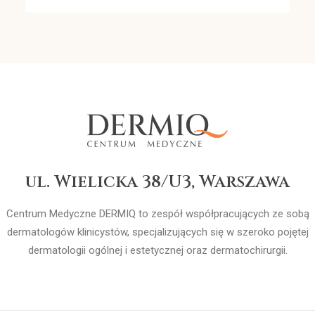
ul. Wielicka 38/U3, Warszawa
Centrum Medyczne DERMIQ to zespół współpracujących ze sobą
dermatologów klinicystów, specjalizujących się w szeroko pojętej
dermatologii ogólnej i estetycznej oraz dermatochirurgii.