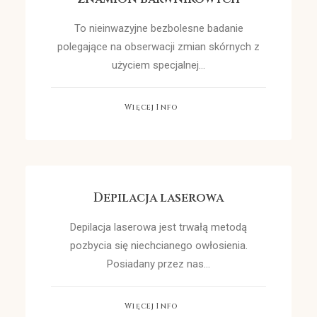
To nieinwazyjne bezbolesne badanie
polegające na obserwacji zmian skórnych z
użyciem specjalnej…
Więcej Info
Depilacja laserowa
Depilacja laserowa jest trwałą metodą
pozbycia się niechcianego owłosienia.
Posiadany przez nas…
Więcej Info