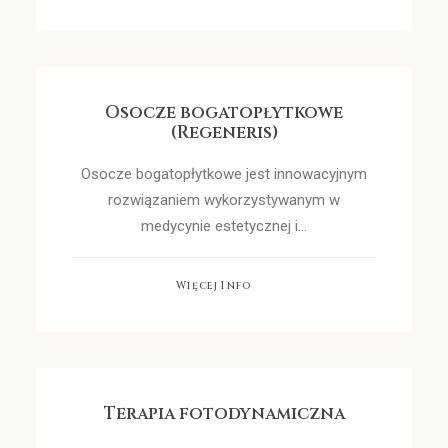
Osocze bogatopłytkowe
(Regeneris)
Osocze bogatopłytkowe jest innowacyjnym
rozwiązaniem wykorzystywanym w
medycynie estetycznej i…
Więcej Info
Terapia fotodynamiczna