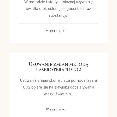
W metodzie fotodynamicznej używa się
światła o określonej długości fali oraz
substancji…
Więcej Info
Usuwanie zmian metodą
laseroterapii CO2
Usuwanie zmian skórnych za pomocą lasera
CO2 opiera się na zjawisku oddziaływania
wiązki światła o…
Więcej Info