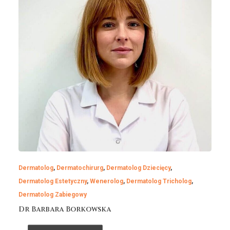
Dermatolog
,
Dermatochirurg
,
Dermatolog Dziecięcy
,
Dermatolog Estetyczny
,
Wenerolog
,
Dermatolog Tricholog
,
Dermatolog Zabiegowy
Dr Barbara Borkowska