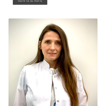
Umów się na wizytę