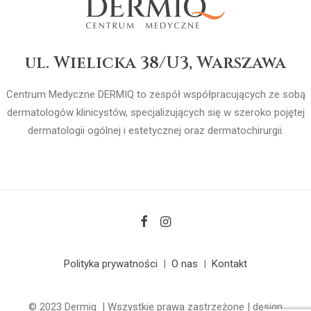
ul. Wielicka 38/U3, Warszawa
Centrum Medyczne DERMIQ to zespół współpracujących ze sobą
dermatologów klinicystów, specjalizujących się w szeroko pojętej
dermatologii ogólnej i estetycznej oraz dermatochirurgii.
Polityka prywatności
|
O nas
|
Kontakt
© 2023 Dermiq | Wszystkie prawa zastrzeżone | design