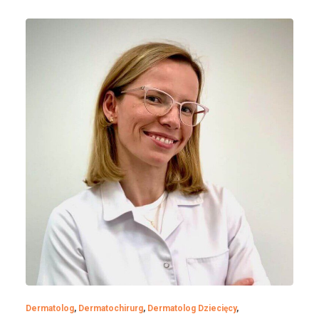
Dermatolog
,
Dermatochirurg
,
Dermatolog Dziecięcy
,