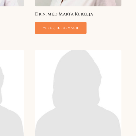
Dr n. med Marta Kurzeja
Więcej informacji