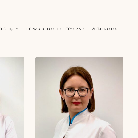
IECIĘCY
DERMATOLOG ESTETYCZNY
WENEROLOG