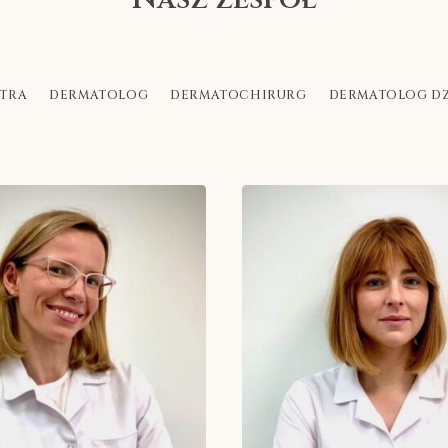
ATRA
DERMATOLOG
DERMATOCHIRURG
DERMATOLOG DZ