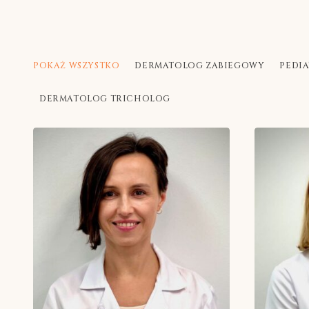
POKAŻ WSZYSTKO
DERMATOLOG ZABIEGOWY
PEDI
DERMATOLOG TRICHOLOG